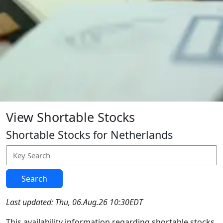
View Shortable Stocks
Shortable Stocks for Netherlands
Search
Last updated: Thu, 06.Aug.26 10:30EDT
This availability information regarding shortable stocks