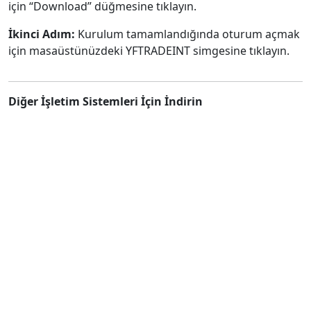
için “Download” düğmesine tıklayın.
İkinci Adım:
Kurulum tamamlandığında oturum açmak
için masaüstünüzdeki YFTRADEINT simgesine tıklayın.
Diğer İşletim Sistemleri İçin İndirin